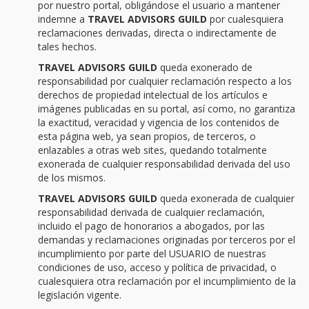
por nuestro portal, obligándose el usuario a mantener
indemne a
TRAVEL ADVISORS GUILD
por cualesquiera
reclamaciones derivadas, directa o indirectamente de
tales hechos.
TRAVEL ADVISORS GUILD
queda exonerado de
responsabilidad por cualquier reclamación respecto a los
derechos de propiedad intelectual de los artículos e
imágenes publicadas en su portal, así como, no garantiza
la exactitud, veracidad y vigencia de los contenidos de
esta página web, ya sean propios, de terceros, o
enlazables a otras web sites, quedando totalmente
exonerada de cualquier responsabilidad derivada del uso
de los mismos.
TRAVEL ADVISORS GUILD
queda exonerada de cualquier
responsabilidad derivada de cualquier reclamación,
incluido el pago de honorarios a abogados, por las
demandas y reclamaciones originadas por terceros por el
incumplimiento por parte del USUARIO de nuestras
condiciones de uso, acceso y política de privacidad, o
cualesquiera otra reclamación por el incumplimiento de la
legislación vigente.