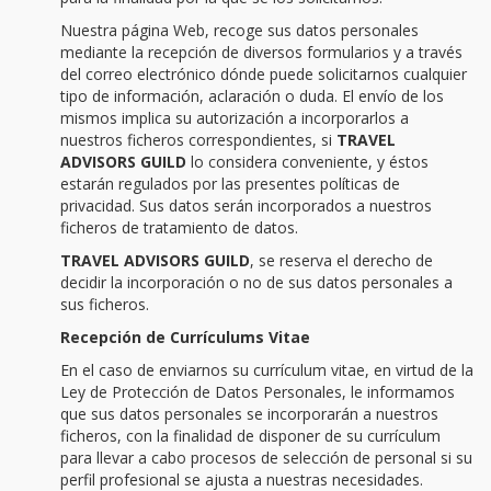
Nuestra página Web, recoge sus datos personales
mediante la recepción de diversos formularios y a través
del correo electrónico dónde puede solicitarnos cualquier
tipo de información, aclaración o duda. El envío de los
mismos implica su autorización a incorporarlos a
nuestros ficheros correspondientes, si
TRAVEL
ADVISORS GUILD
lo considera conveniente, y éstos
estarán regulados por las presentes políticas de
privacidad. Sus datos serán incorporados a nuestros
ficheros de tratamiento de datos.
TRAVEL ADVISORS GUILD
, se reserva el derecho de
decidir la incorporación o no de sus datos personales a
sus ficheros.
Recepción de Currículums Vitae
En el caso de enviarnos su currículum vitae, en virtud de la
Ley de Protección de Datos Personales, le informamos
que sus datos personales se incorporarán a nuestros
ficheros, con la finalidad de disponer de su currículum
para llevar a cabo procesos de selección de personal si su
perfil profesional se ajusta a nuestras necesidades.