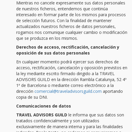
Mientras no cancele expresamente sus datos personales
de nuestros ficheros, entendemos que continúa
interesado en formar parte de los mismos para procesos
de selección futuros. Con la finalidad de mantener
actualizados nuestros ficheros de datos personales,
rogamos nos comunique cualquier cambio o modificación
que se produzca en los mismos.
Derechos de acceso, rectificación, cancelación y
oposición de sus datos personales
En cualquier momento podrá ejercer sus derechos de
acceso, rectificación, cancelación y oposición previstos en
la ley mediante escrito firmado dirigido a la TRAVEL
ADVISORS GUILD en la dirección Rambla Catalunya, 52 4º
1ª de Barcelona o mediante correo electrónico a la
dirección
comercial@traveladvisorsguild.com
aportando
copia de su DNI.
Comunicaciones de datos
TRAVEL ADVISORS GUILD
le informa que sus datos son
tratados confidencialmente y son utilizados
exclusivamente de manera interna y para las finalidades