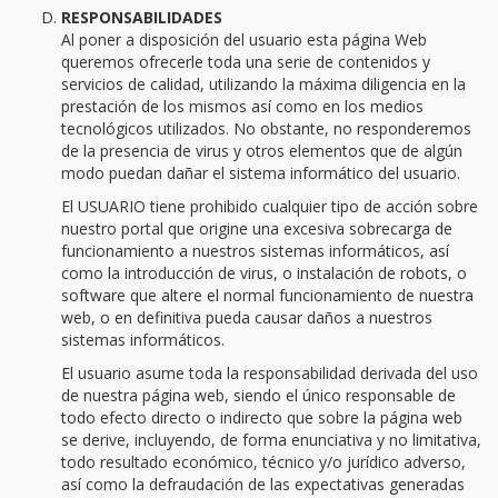
RESPONSABILIDADES
Al poner a disposición del usuario esta página Web
queremos ofrecerle toda una serie de contenidos y
servicios de calidad, utilizando la máxima diligencia en la
prestación de los mismos así como en los medios
tecnológicos utilizados. No obstante, no responderemos
de la presencia de virus y otros elementos que de algún
modo puedan dañar el sistema informático del usuario.
El USUARIO tiene prohibido cualquier tipo de acción sobre
nuestro portal que origine una excesiva sobrecarga de
funcionamiento a nuestros sistemas informáticos, así
como la introducción de virus, o instalación de robots, o
software que altere el normal funcionamiento de nuestra
web, o en definitiva pueda causar daños a nuestros
sistemas informáticos.
El usuario asume toda la responsabilidad derivada del uso
de nuestra página web, siendo el único responsable de
todo efecto directo o indirecto que sobre la página web
se derive, incluyendo, de forma enunciativa y no limitativa,
todo resultado económico, técnico y/o jurídico adverso,
así como la defraudación de las expectativas generadas