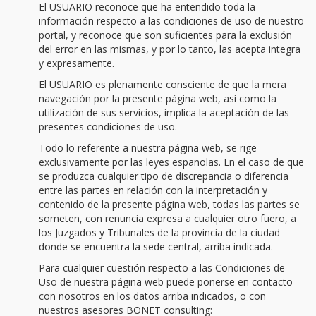
El USUARIO reconoce que ha entendido toda la
información respecto a las condiciones de uso de nuestro
portal, y reconoce que son suficientes para la exclusión
del error en las mismas, y por lo tanto, las acepta integra
y expresamente.
El USUARIO es plenamente consciente de que la mera
navegación por la presente página web, así como la
utilización de sus servicios, implica la aceptación de las
presentes condiciones de uso.
Todo lo referente a nuestra página web, se rige
exclusivamente por las leyes españolas. En el caso de que
se produzca cualquier tipo de discrepancia o diferencia
entre las partes en relación con la interpretación y
contenido de la presente página web, todas las partes se
someten, con renuncia expresa a cualquier otro fuero, a
los Juzgados y Tribunales de la provincia de la ciudad
donde se encuentra la sede central, arriba indicada.
Para cualquier cuestión respecto a las Condiciones de
Uso de nuestra página web puede ponerse en contacto
con nosotros en los datos arriba indicados, o con
nuestros asesores BONET consulting: