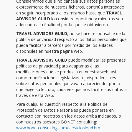
Consideramos que si no cancela sus datos personales
expresamente de nuestros ficheros, continúa interesado
en seguir incorporado a los mismos hasta que
TRAVEL
ADVISORS GUILD
lo considere oportuno y mientras sea
adecuado a la finalidad por la que se obtuvieron.
TRAVEL ADVISORS GUILD
, no se hace responsable de la
política de privacidad respecto a los datos personales que
pueda facilitar a terceros por medio de los enlaces
disponibles en nuestra página web.
TRAVEL ADVISORS GUILD
puede modificar las presentes
políticas de privacidad para adaptarlas a las
modificaciones que se produzca en nuestra web, así
como modificaciones legislativas o jurisprudenciales
sobre datos personales que vayan apareciendo, por lo
que exige su lectura, cada vez que nos facilite sus datos a
través de esta Web.
Para cualquier cuestión respecto a la Política de
Protección de Datos Personales puede ponerse en
contacto con nosotros en los datos arriba indicados, o
con nuestros asesores BONET consulting:
www.bonetconsulting.com/servicioslopd.html