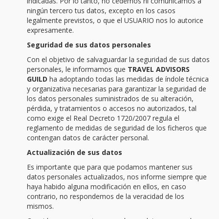
indicadas. Por lo tanto, no cedemos ni comunicamos a
ningún tercero tus datos, excepto en los casos
legalmente previstos, o que el USUARIO nos lo autorice
expresamente.
Seguridad de sus datos personales
Con el objetivo de salvaguardar la seguridad de sus datos
personales, le informamos que
TRAVEL ADVISORS
GUILD
ha adoptando todas las medidas de índole técnica
y organizativa necesarias para garantizar la seguridad de
los datos personales suministrados de su alteración,
pérdida, y tratamientos o accesos no autorizados, tal
como exige el Real Decreto 1720/2007 regula el
reglamento de medidas de seguridad de los ficheros que
contengan datos de carácter personal.
Actualización de sus datos
Es importante que para que podamos mantener sus
datos personales actualizados, nos informe siempre que
haya habido alguna modificación en ellos, en caso
contrario, no respondemos de la veracidad de los
mismos.