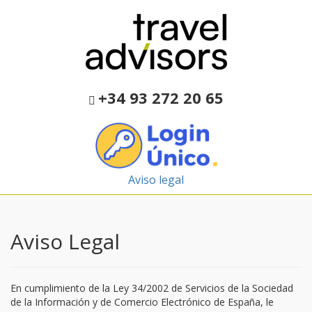
+34 93 272 20 65
Aviso legal
Aviso Legal
En cumplimiento de la Ley 34/2002 de Servicios de la Sociedad
de la Información y de Comercio Electrónico de España, le