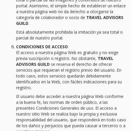
portal. Asimismo, el simple hecho de establecer un enlace
a nuestra página web no da derecho a otorgarse la
categoría de colaborador o socio de
TRAVEL ADVISORS
GUILD
.
Está absolutamente prohibida la imitación ya sea total o
parcial de nuestro portal.
CONDICIONES DE ACCESO
El acceso a nuestra página Web es gratuito y no exige
previa suscripción o registro. No obstante,
TRAVEL
ADVISORS GUILD
se reserva el derecho de ofrecer
servicios que requieran el registro previo del usuario. En
todo caso, estos servicios quedarán debidamente
identificados en la Web, con fáciles indicaciones para su
registro.
El usuario debe acceder a nuestra página Web conforme
a la buena fe, las normas de orden público, a las
presentes Condiciones Generales de uso. El acceso a
nuestro sitio Web se realiza bajo la propia y exclusiva
responsabilidad del usuario, que responderá en todo caso
de los daños y perjuicios que pueda causar a terceros o a